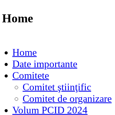
Home
Home
Date importante
Comitete
Comitet ştiinţific
Comitet de organizare
Volum PCID 2024