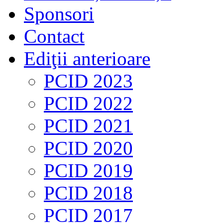
Sponsori
Contact
Ediţii anterioare
PCID 2023
PCID 2022
PCID 2021
PCID 2020
PCID 2019
PCID 2018
PCID 2017