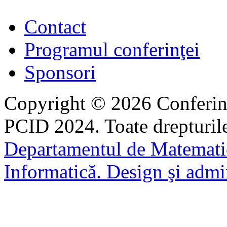
Contact
Programul conferinţei
Sponsori
Copyright © 2026 Conferinţ
PCID 2024. Toate drepturile
Departamentul de Matematic
Informatică. Design şi admin