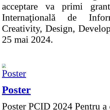
acceptare va primi grant
Internaţională de Infor
Creativity, Design, Develo
25 mai 2024.
Poster
Poster PCID 2024 Pentru a de