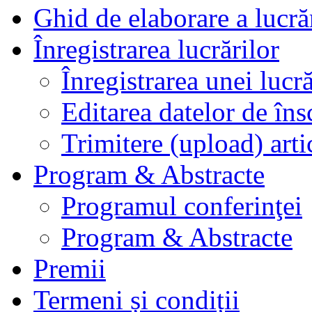
Ghid de elaborare a lucră
Înregistrarea lucrărilor
Înregistrarea unei lucră
Editarea datelor de îns
Trimitere (upload) arti
Program & Abstracte
Programul conferinţei
Program & Abstracte
Premii
Termeni și condiții