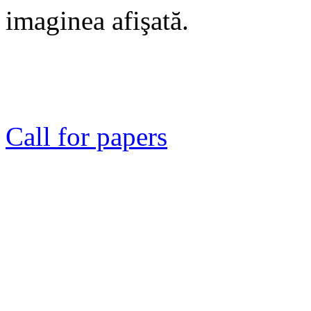
imaginea afişată.
Call for papers