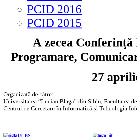
PCID 2016
PCID 2015
A zecea Conferinţă 
Programare, Comunicare
27 april
Organizată de către:
Universitatea “Lucian Blaga” din Sibiu, Facultatea de
Centrul de Cercetare în Informatică și Tehnologia In