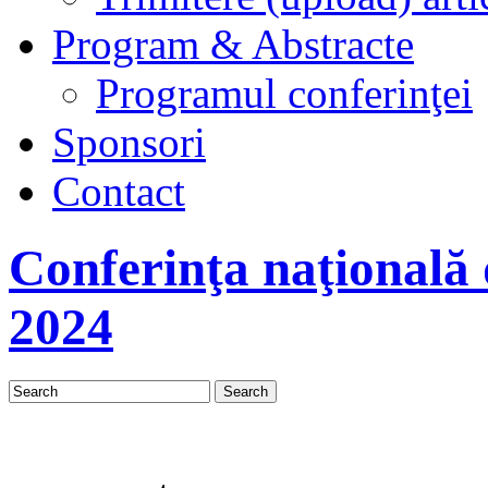
Program & Abstracte
Programul conferinţei
Sponsori
Contact
Conferinţa naţională
2024