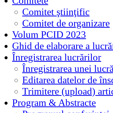
Comitete
Comitet ştiinţific
Comitet de organizare
Volum PCID 2023
Ghid de elaborare a lucră
Înregistrarea lucrărilor
Înregistrarea unei lucră
Editarea datelor de îns
Trimitere (upload) arti
Program & Abstracte