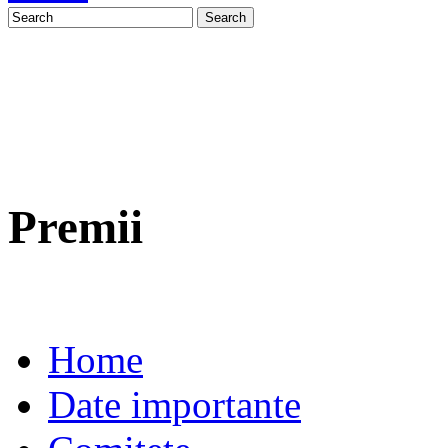
Premii
Home
Date importante