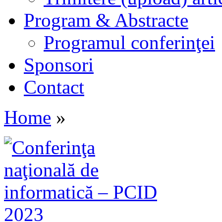
Program & Abstracte
Programul conferinţei
Sponsori
Contact
Home
»