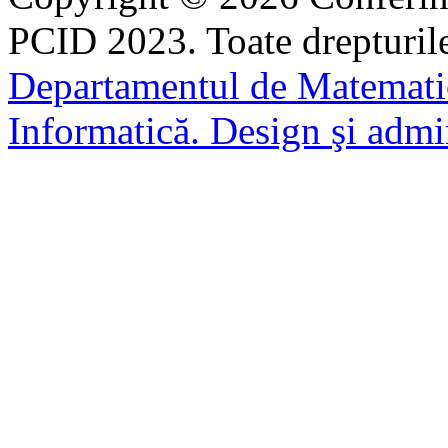
PCID 2023. Toate drepturile
Departamentul de Matematic
Informatică. Design şi admin