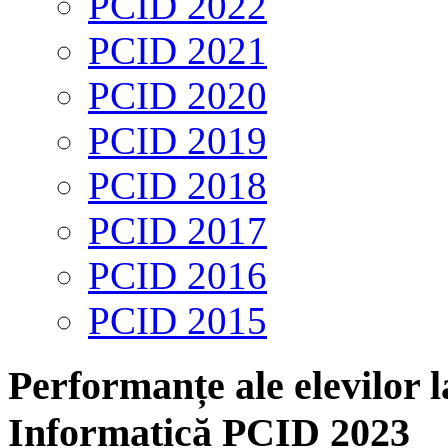
PCID 2022
PCID 2021
PCID 2020
PCID 2019
PCID 2018
PCID 2017
PCID 2016
PCID 2015
Performanțe ale elevilor 
Informatică PCID 2023